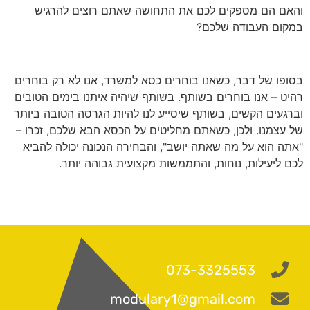
והאם הם מספקים לכם את התחושה שאתם רוצים להרגיש
במקום העבודה שלכם?
בסופו של דבר, כשאנו בוחרים כסא למשרד, אנו לא רק בוחרים
רהיט – אנו בוחרים בשותף. בשותף שיהיה איתנו בימים הטובים
וברגעים הקשים, בשותף שיסייע לנו להיות הגרסה הטובה ביותר
של עצמנו. ולכן, כשאתם מחליטים על הכסא הבא שלכם, זכרו –
"אתה הוא על מה שאתה יושב", והבחירה הנכונה יכולה להביא
לכם ליעילות, נוחות, והתממשות מקצועית גבוהה יותר.
073-3325553
modulary1@gmail.com