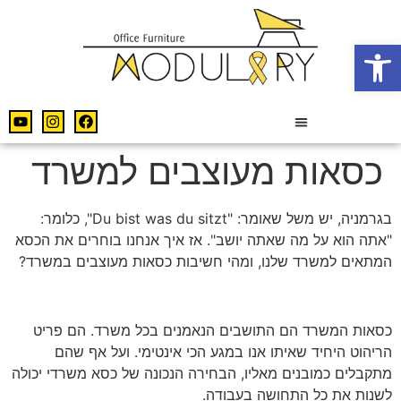
פתח סרגל נגישות
כסאות מעוצבים למשרד
בגרמניה, יש משל שאומר: "Du bist was du sitzt", כלומר:
"אתה הוא על מה שאתה יושב". אז איך אנחנו בוחרים את הכסא
המתאים למשרד שלנו, ומהי חשיבות כסאות מעוצבים במשרד?
כסאות המשרד הם התושבים הנאמנים בכל משרד. הם פריט
הריהוט היחיד שאיתו אנו במגע הכי אינטימי. ועל אף שהם
מתקבלים כמובנים מאליו, הבחירה הנכונה של כסא משרדי יכולה
לשנות את כל התחושה בעבודה.