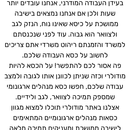
בעידן העבודה המודרני, אנחנו עובדים יותר
שעות ולכן אם אנחנו נמצאים בישיבה
ממושכת על כיסא שאינו נוח, הנזק לגב
ולצוואר הוא גבוה. עוד לפני שנכנסתם
למשרד והזמנתם ריהוט משרדי אתם צריכים
לחשוב על כסא העבודה שלכם.
פה אסור לכם להתפשר! על הכסא להיות
מודולרי וכזה שניתן לכוונן אותו לגובה ולמצב
עבודה שלכם, חפשו כסא מנהלים ארגונומי
שמספק תמיכה לצוואר, לגב ולידיים.
אצלנו באתר מודולרי תוכלו למצוא מגוון
כסאות מנהלים ארגונומיים המתאימים
לישיבה ממושכת ומעניקים תמיכה מלאה