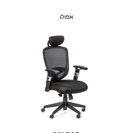
אפולו