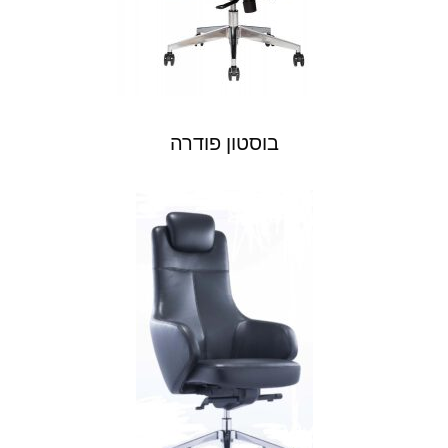
בוסטון פודרה