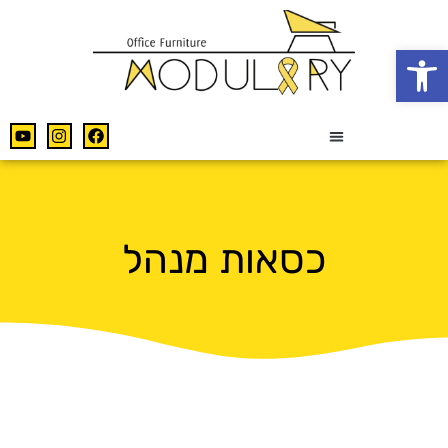
פתח סרגל נגישות
כסאות מנהל