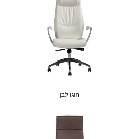
הוגו לבן