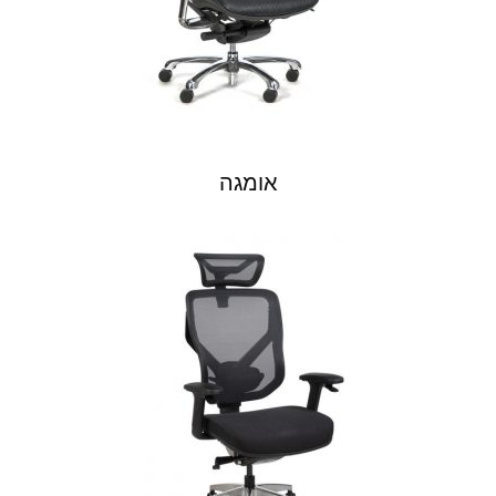
אומגה