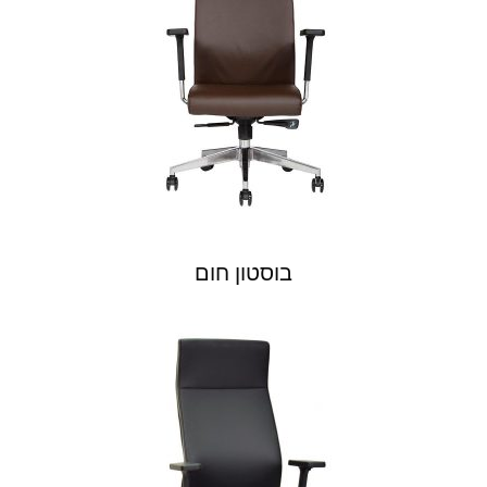
בוסטון חום