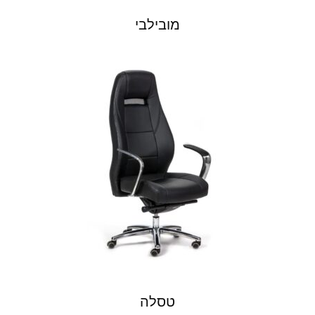
מובילבי
טסלה