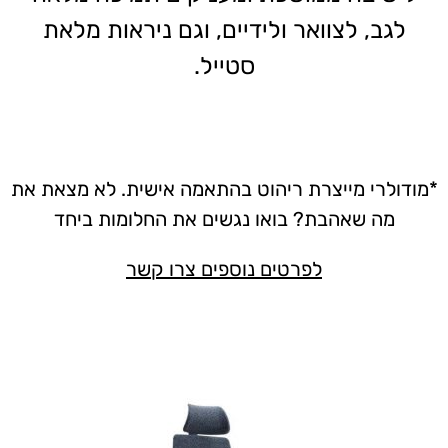
לגב, לצוואר ולידיים, וגם ניראות מלאת
סטייל.
*מודולרי מייצרת ריהוט בהתאמה אישית. לא מצאת את
מה שאהבת? בואו נגשים את החלומות ביחד
לפרטים נוספים צרו קשר