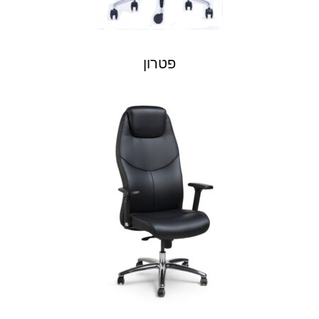
פטרון