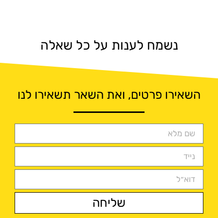
נשמח לענות על כל שאלה
השאירו פרטים, ואת השאר תשאירו לנו
שליחה