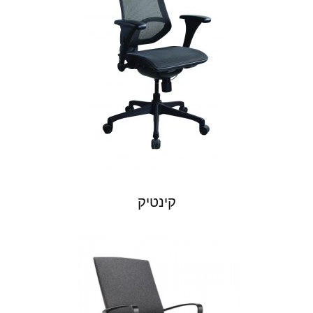
קינטיק