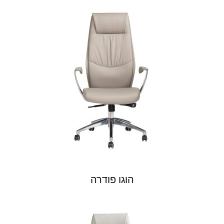
הוגו פודרה