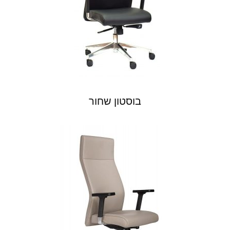
בוסטון שחור