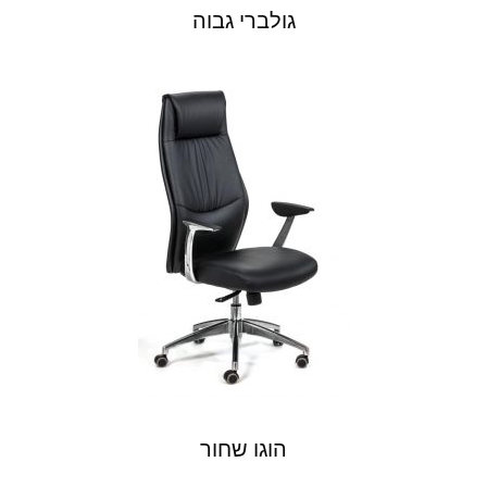
גולברי גבוה
הוגו שחור