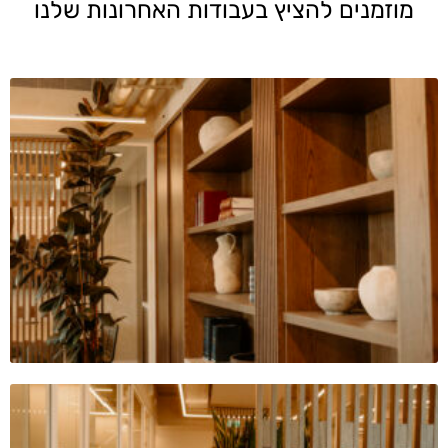
מוזמנים להציץ בעבודות האחרונות שלנו