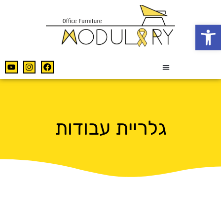
פתח סרגל נגישות
גלריית עבודות